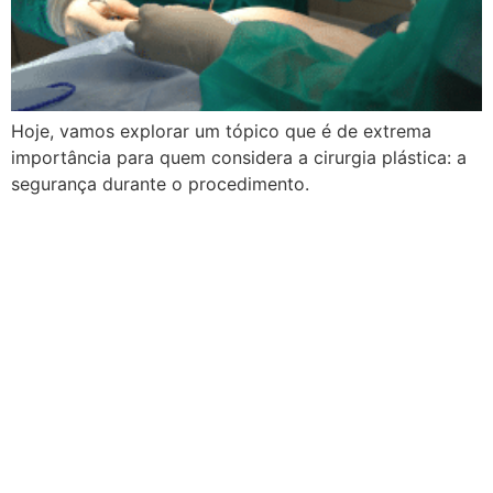
Hoje, vamos explorar um tópico que é de extrema
importância para quem considera a cirurgia plástica: a
segurança durante o procedimento.